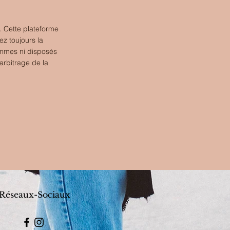
. Cette plateforme
ez toujours la
ommes ni disposés
arbitrage de la
Réseaux-Sociaux