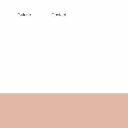
Galerie
Contact