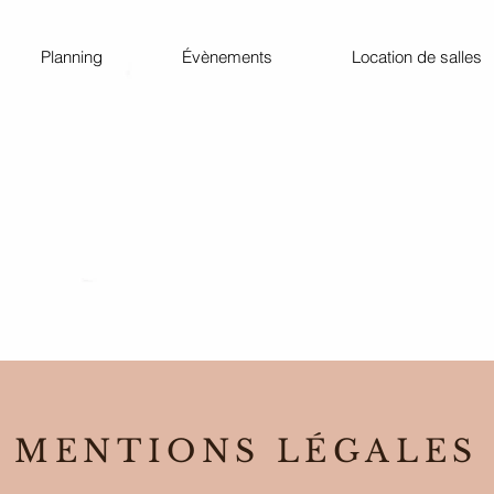
Planning
Évènements
Location de salles
MENTIONS LÉGALES