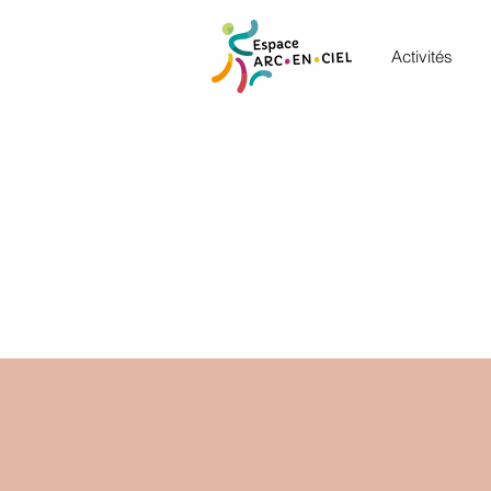
Activités