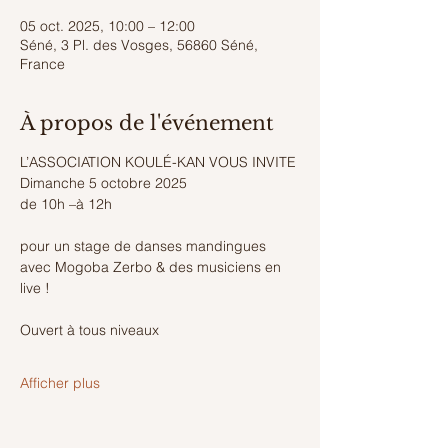
05 oct. 2025, 10:00 – 12:00
Séné, 3 Pl. des Vosges, 56860 Séné,
France
À propos de l'événement
L’ASSOCIATION KOULÉ-KAN VOUS INVITE 
Dimanche 5 octobre 2025
de 10h –à 12h
pour un stage de danses mandingues
avec Mogoba Zerbo & des musiciens en 
live !
Ouvert à tous niveaux
Afficher plus