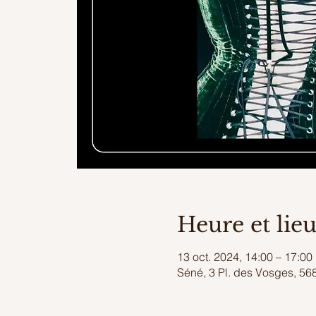
Heure et lie
13 oct. 2024, 14:00 – 17:00
Séné, 3 Pl. des Vosges, 56