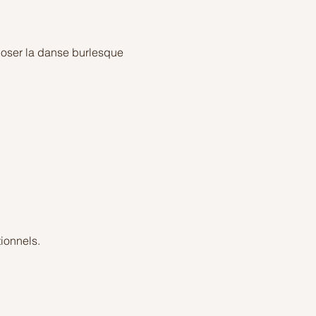
 oser la danse burlesque
ionnels.