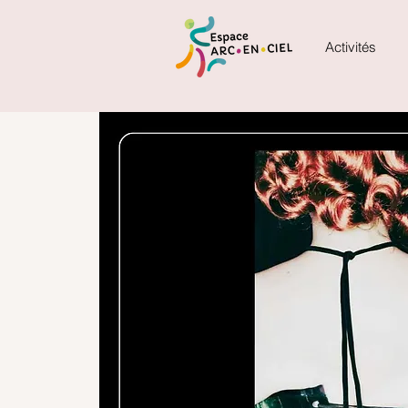
Activités